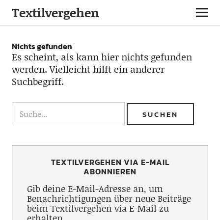
Textilvergehen
Nichts gefunden
Es scheint, als kann hier nichts gefunden
werden. Vielleicht hilft ein anderer
Suchbegriff.
TEXTILVERGEHEN VIA E-MAIL
ABONNIEREN
Gib deine E-Mail-Adresse an, um
Benachrichtigungen über neue Beiträge
beim Textilvergehen via E-Mail zu
erhalten.