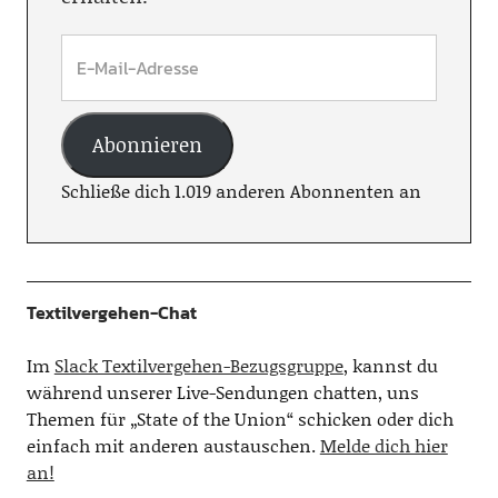
Abonnieren
Schließe dich 1.019 anderen Abonnenten an
Textilvergehen-Chat
Im
Slack Textilvergehen-Bezugsgruppe
, kannst du
während unserer Live-Sendungen chatten, uns
Themen für „State of the Union“ schicken oder dich
einfach mit anderen austauschen.
Melde dich hier
an!