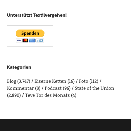
Unterstützt Textilvergehen!
Kategorien
Blog
(3.747)
Eiserne Ketten
(16)
Foto
(112)
Kommentar
(8)
Podcast
(96)
State of the Union
(2.890)
Teve Tor des Monats
(4)