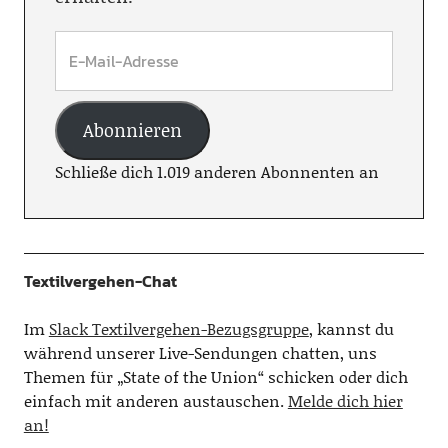
Abonnieren
Schließe dich 1.019 anderen Abonnenten an
Textilvergehen-Chat
Im
Slack Textilvergehen-Bezugsgruppe
, kannst du
während unserer Live-Sendungen chatten, uns
Themen für „State of the Union“ schicken oder dich
einfach mit anderen austauschen.
Melde dich hier
an!