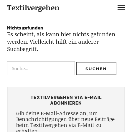
Textilvergehen
Nichts gefunden
Es scheint, als kann hier nichts gefunden
werden. Vielleicht hilft ein anderer
Suchbegriff.
TEXTILVERGEHEN VIA E-MAIL
ABONNIEREN
Gib deine E-Mail-Adresse an, um
Benachrichtigungen über neue Beiträge
beim Textilvergehen via E-Mail zu
erhalten.