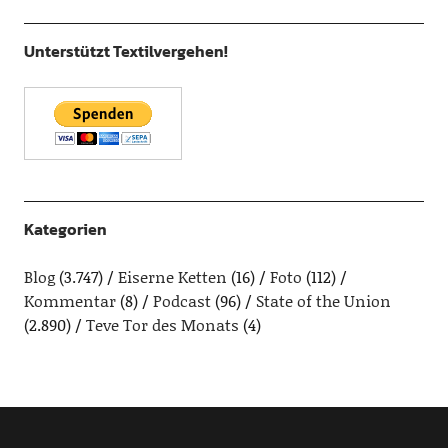
Unterstützt Textilvergehen!
Kategorien
Blog
(3.747)
Eiserne Ketten
(16)
Foto
(112)
Kommentar
(8)
Podcast
(96)
State of the Union
(2.890)
Teve Tor des Monats
(4)