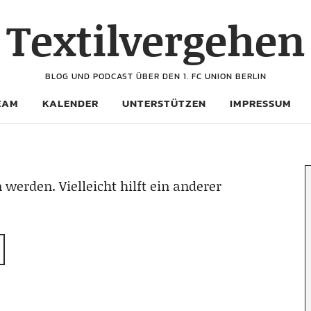
Textilvergehen
BLOG UND PODCAST ÜBER DEN 1. FC UNION BERLIN
EAM
KALENDER
UNTERSTÜTZEN
IMPRESSUM
 werden. Vielleicht hilft ein anderer