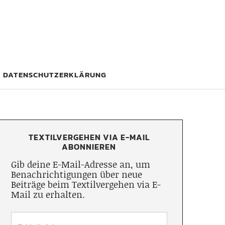
DATENSCHUTZERKLÄRUNG
TEXTILVERGEHEN VIA E-MAIL
ABONNIEREN
Gib deine E-Mail-Adresse an, um
Benachrichtigungen über neue
Beiträge beim Textilvergehen via E-
Mail zu erhalten.