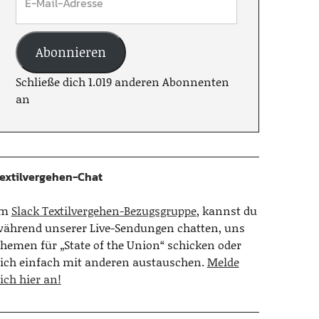
Abonnieren
Schließe dich 1.019 anderen Abonnenten
an
extilvergehen-Chat
Im
Slack Textilvergehen-Bezugsgruppe
, kannst du
ährend unserer Live-Sendungen chatten, uns
hemen für „State of the Union“ schicken oder
ich einfach mit anderen austauschen.
Melde
ich hier an!