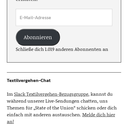
Abonnieren
Schließe dich 1.019 anderen Abonnenten an
Textilvergehen-Chat
Im
Slack Textilvergehen-Bezugsgruppe
, kannst du
während unserer Live-Sendungen chatten, uns
Themen für „State of the Union“ schicken oder dich
einfach mit anderen austauschen.
Melde dich hier
an!