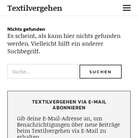
Textilvergehen
Nichts gefunden
Es scheint, als kann hier nichts gefunden
werden. Vielleicht hilft ein anderer
Suchbegriff.
TEXTILVERGEHEN VIA E-MAIL
ABONNIEREN
Gib deine E-Mail-Adresse an, um
Benachrichtigungen über neue Beiträge
beim Textilvergehen via E-Mail zu
erhalten.