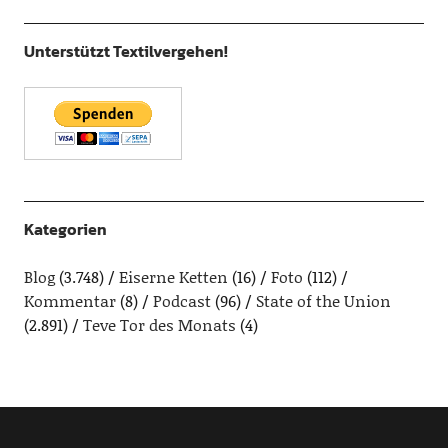
Unterstützt Textilvergehen!
Kategorien
Blog
(3.748)
Eiserne Ketten
(16)
Foto
(112)
Kommentar
(8)
Podcast
(96)
State of the Union
(2.891)
Teve Tor des Monats
(4)