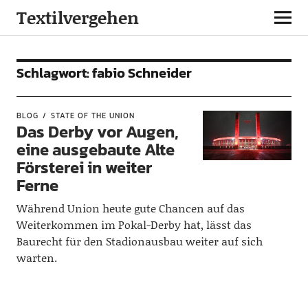
Textilvergehen
Schlagwort:
fabio Schneider
BLOG
STATE OF THE UNION
Das Derby vor Augen,
eine ausgebaute Alte
Försterei in weiter
Ferne
Während Union heute gute Chancen auf das
Weiterkommen im Pokal-Derby hat, lässt das
Baurecht für den Stadionausbau weiter auf sich
warten.