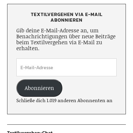
TEXTILVERGEHEN VIA E-MAIL
ABONNIEREN
Gib deine E-Mail-Adresse an, um
Benachrichtigungen über neue Beiträge
beim Textilvergehen via E-Mail zu
erhalten.
Abonnieren
Schließe dich 1.019 anderen Abonnenten an
Textilvergehen-Chat