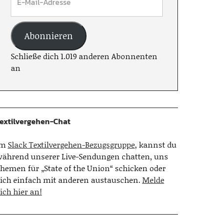
Abonnieren
Schließe dich 1.019 anderen Abonnenten
an
extilvergehen-Chat
Im
Slack Textilvergehen-Bezugsgruppe
, kannst du
ährend unserer Live-Sendungen chatten, uns
hemen für „State of the Union“ schicken oder
ich einfach mit anderen austauschen.
Melde
ich hier an!