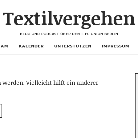
Textilvergehen
BLOG UND PODCAST ÜBER DEN 1. FC UNION BERLIN
EAM
KALENDER
UNTERSTÜTZEN
IMPRESSUM
 werden. Vielleicht hilft ein anderer