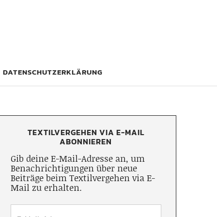
DATENSCHUTZERKLÄRUNG
TEXTILVERGEHEN VIA E-MAIL
ABONNIEREN
Gib deine E-Mail-Adresse an, um
Benachrichtigungen über neue
Beiträge beim Textilvergehen via E-
Mail zu erhalten.