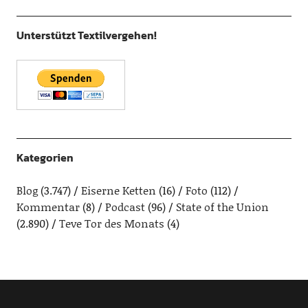
Unterstützt Textilvergehen!
Kategorien
Blog
(3.747)
Eiserne Ketten
(16)
Foto
(112)
Kommentar
(8)
Podcast
(96)
State of the Union
(2.890)
Teve Tor des Monats
(4)