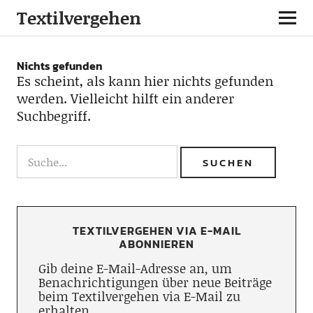
Textilvergehen
Nichts gefunden
Es scheint, als kann hier nichts gefunden
werden. Vielleicht hilft ein anderer
Suchbegriff.
TEXTILVERGEHEN VIA E-MAIL
ABONNIEREN
Gib deine E-Mail-Adresse an, um
Benachrichtigungen über neue Beiträge
beim Textilvergehen via E-Mail zu
erhalten.