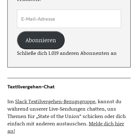
Abonnieren
Schließe dich 1.019 anderen Abonnenten an
Textilvergehen-Chat
Im
Slack Textilvergehen-Bezugsgruppe
, kannst du
während unserer Live-Sendungen chatten, uns
Themen für „State of the Union“ schicken oder dich
einfach mit anderen austauschen.
Melde dich hier
an!