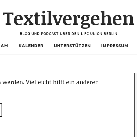
Textilvergehen
BLOG UND PODCAST ÜBER DEN 1. FC UNION BERLIN
EAM
KALENDER
UNTERSTÜTZEN
IMPRESSUM
 werden. Vielleicht hilft ein anderer