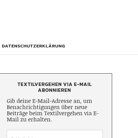
DATENSCHUTZERKLÄRUNG
TEXTILVERGEHEN VIA E-MAIL
ABONNIEREN
Gib deine E-Mail-Adresse an, um
Benachrichtigungen über neue
Beiträge beim Textilvergehen via E-
Mail zu erhalten.