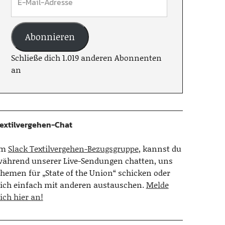
Abonnieren
Schließe dich 1.019 anderen Abonnenten
an
extilvergehen-Chat
Im
Slack Textilvergehen-Bezugsgruppe
, kannst du
ährend unserer Live-Sendungen chatten, uns
hemen für „State of the Union“ schicken oder
ich einfach mit anderen austauschen.
Melde
ich hier an!