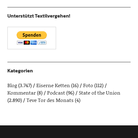
Unterstützt Textilvergehen!
Kategorien
Blog
(3.747)
Eiserne Ketten
(16)
Foto
(112)
Kommentar
(8)
Podcast
(96)
State of the Union
(2.890)
Teve Tor des Monats
(4)