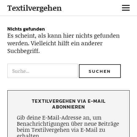
Textilvergehen
Nichts gefunden
Es scheint, als kann hier nichts gefunden
werden. Vielleicht hilft ein anderer
Suchbegriff.
TEXTILVERGEHEN VIA E-MAIL
ABONNIEREN
Gib deine E-Mail-Adresse an, um
Benachrichtigungen über neue Beiträge
beim Textilvergehen via E-Mail zu
erhalten.