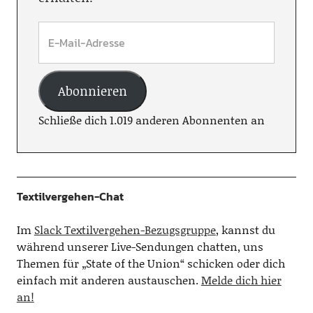
Abonnieren
Schließe dich 1.019 anderen Abonnenten an
Textilvergehen-Chat
Im
Slack Textilvergehen-Bezugsgruppe
, kannst du
während unserer Live-Sendungen chatten, uns
Themen für „State of the Union“ schicken oder dich
einfach mit anderen austauschen.
Melde dich hier
an!