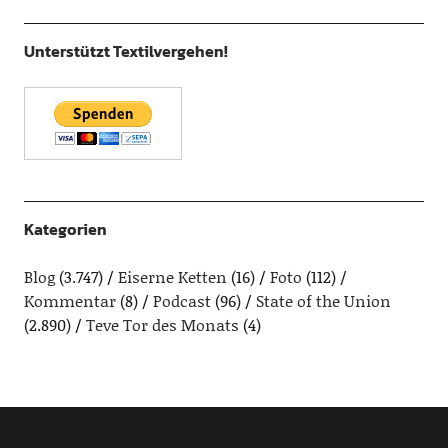
Unterstützt Textilvergehen!
Kategorien
Blog
(3.747)
Eiserne Ketten
(16)
Foto
(112)
Kommentar
(8)
Podcast
(96)
State of the Union
(2.890)
Teve Tor des Monats
(4)