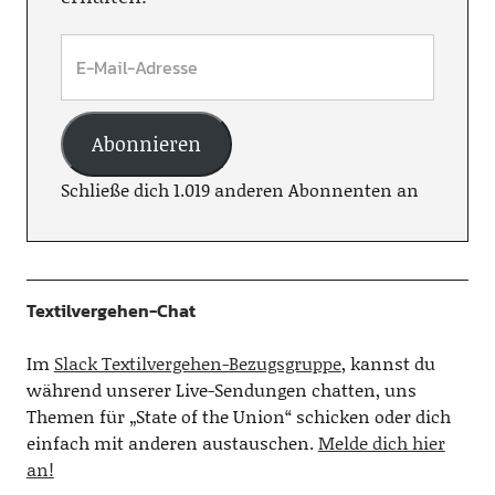
Abonnieren
Schließe dich 1.019 anderen Abonnenten an
Textilvergehen-Chat
Im
Slack Textilvergehen-Bezugsgruppe
, kannst du
während unserer Live-Sendungen chatten, uns
Themen für „State of the Union“ schicken oder dich
einfach mit anderen austauschen.
Melde dich hier
an!