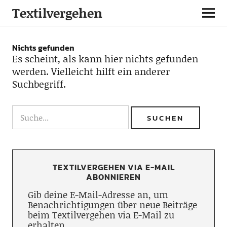
Textilvergehen
Nichts gefunden
Es scheint, als kann hier nichts gefunden
werden. Vielleicht hilft ein anderer
Suchbegriff.
TEXTILVERGEHEN VIA E-MAIL
ABONNIEREN
Gib deine E-Mail-Adresse an, um
Benachrichtigungen über neue Beiträge
beim Textilvergehen via E-Mail zu
erhalten.