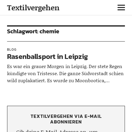
Textilvergehen
Schlagwort:
chemie
BLOG
Rasenballsport in Leipzig
Es war ein grauer Morgen in Leipzig. Der stete Regen
kündigte von Tristesse. Die ganze Südvorstadt schien
wild zuplakatiert. Es wurde zu Moonbootica,…
TEXTILVERGEHEN VIA E-MAIL
ABONNIEREN