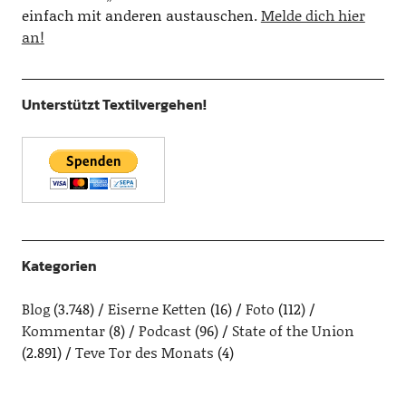
einfach mit anderen austauschen.
Melde dich hier
an!
Unterstützt Textilvergehen!
Kategorien
Blog
(3.748)
Eiserne Ketten
(16)
Foto
(112)
Kommentar
(8)
Podcast
(96)
State of the Union
(2.891)
Teve Tor des Monats
(4)