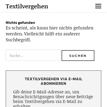
Textilvergehen
Nichts gefunden
Es scheint, als kann hier nichts gefunden
werden. Vielleicht hilft ein anderer
Suchbegriff.
TEXTILVERGEHEN VIA E-MAIL
ABONNIEREN
Gib deine E-Mail-Adresse an, um
Benachrichtigungen über neue Beiträge
beim Textilvergehen via E-Mail zu
erhalten.