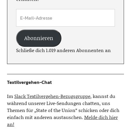
Abonnieren
Schließe dich 1.019 anderen Abonnenten an
Textilvergehen-Chat
Im
Slack Textilvergehen-Bezugsgruppe
, kannst du
während unserer Live-Sendungen chatten, uns
Themen für „State of the Union“ schicken oder dich
einfach mit anderen austauschen.
Melde dich hier
an!