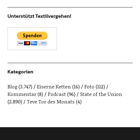
Unterstützt Textilvergehen!
Kategorien
Blog
(3.747)
Eiserne Ketten
(16)
Foto
(112)
Kommentar
(8)
Podcast
(96)
State of the Union
(2.890)
Teve Tor des Monats
(4)