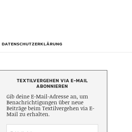
DATENSCHUTZERKLÄRUNG
TEXTILVERGEHEN VIA E-MAIL
ABONNIEREN
Gib deine E-Mail-Adresse an, um
Benachrichtigungen über neue
Beiträge beim Textilvergehen via E-
Mail zu erhalten.