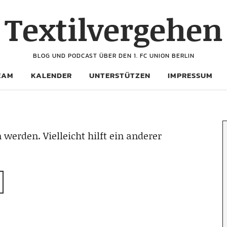
Textilvergehen
BLOG UND PODCAST ÜBER DEN 1. FC UNION BERLIN
EAM
KALENDER
UNTERSTÜTZEN
IMPRESSUM
 werden. Vielleicht hilft ein anderer