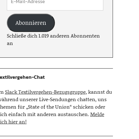
Abonnieren
Schließe dich 1.019 anderen Abonnenten
an
extilvergehen-Chat
Im
Slack Textilvergehen-Bezugsgruppe
, kannst du
ährend unserer Live-Sendungen chatten, uns
hemen für „State of the Union“ schicken oder
ich einfach mit anderen austauschen.
Melde
ich hier an!