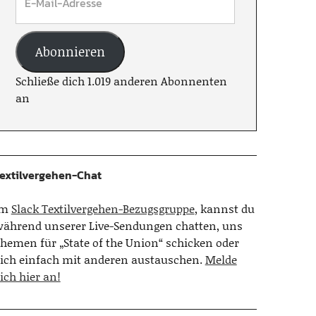
Abonnieren
Schließe dich 1.019 anderen Abonnenten
an
extilvergehen-Chat
Im
Slack Textilvergehen-Bezugsgruppe
, kannst du
ährend unserer Live-Sendungen chatten, uns
hemen für „State of the Union“ schicken oder
ich einfach mit anderen austauschen.
Melde
ich hier an!