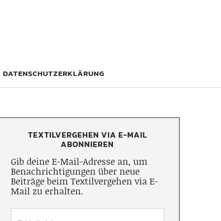
DATENSCHUTZERKLÄRUNG
TEXTILVERGEHEN VIA E-MAIL
ABONNIEREN
Gib deine E-Mail-Adresse an, um
Benachrichtigungen über neue
Beiträge beim Textilvergehen via E-
Mail zu erhalten.