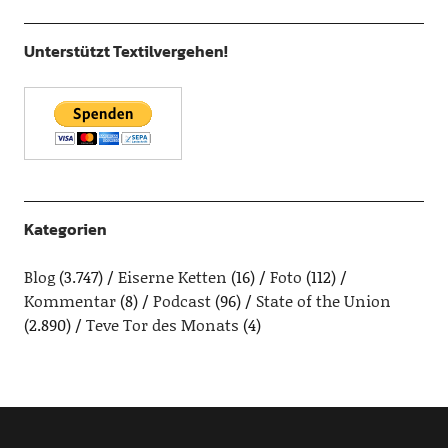
Unterstützt Textilvergehen!
Kategorien
Blog
(3.747)
Eiserne Ketten
(16)
Foto
(112)
Kommentar
(8)
Podcast
(96)
State of the Union
(2.890)
Teve Tor des Monats
(4)