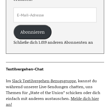
Abonnieren
Schließe dich 1.019 anderen Abonnenten an
Textilvergehen-Chat
Im
Slack Textilvergehen-Bezugsgruppe
, kannst du
während unserer Live-Sendungen chatten, uns
Themen für „State of the Union“ schicken oder dich
einfach mit anderen austauschen.
Melde dich hier
an!