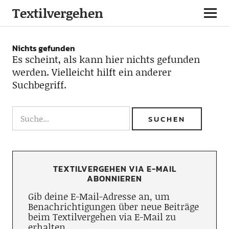
Textilvergehen
Nichts gefunden
Es scheint, als kann hier nichts gefunden
werden. Vielleicht hilft ein anderer
Suchbegriff.
TEXTILVERGEHEN VIA E-MAIL
ABONNIEREN
Gib deine E-Mail-Adresse an, um
Benachrichtigungen über neue Beiträge
beim Textilvergehen via E-Mail zu
erhalten.