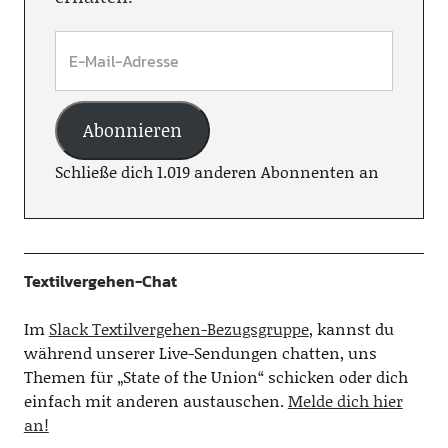
Abonnieren
Schließe dich 1.019 anderen Abonnenten an
Textilvergehen-Chat
Im
Slack Textilvergehen-Bezugsgruppe
, kannst du
während unserer Live-Sendungen chatten, uns
Themen für „State of the Union“ schicken oder dich
einfach mit anderen austauschen.
Melde dich hier
an!