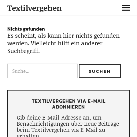
Textilvergehen
Nichts gefunden
Es scheint, als kann hier nichts gefunden
werden. Vielleicht hilft ein anderer
Suchbegriff.
TEXTILVERGEHEN VIA E-MAIL
ABONNIEREN
Gib deine E-Mail-Adresse an, um
Benachrichtigungen über neue Beiträge
beim Textilvergehen via E-Mail zu
erhalten.