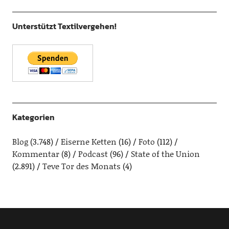
Unterstützt Textilvergehen!
Kategorien
Blog
(3.748)
Eiserne Ketten
(16)
Foto
(112)
Kommentar
(8)
Podcast
(96)
State of the Union
(2.891)
Teve Tor des Monats
(4)