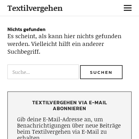
Textilvergehen
Nichts gefunden
Es scheint, als kann hier nichts gefunden
werden. Vielleicht hilft ein anderer
Suchbegriff.
TEXTILVERGEHEN VIA E-MAIL
ABONNIEREN
Gib deine E-Mail-Adresse an, um
Benachrichtigungen über neue Beiträge
beim Textilvergehen via E-Mail zu
erhalten.