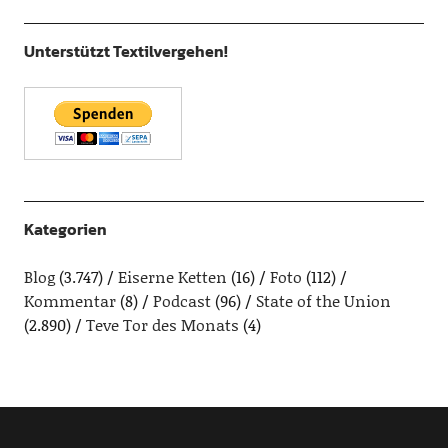
Unterstützt Textilvergehen!
Kategorien
Blog
(3.747)
Eiserne Ketten
(16)
Foto
(112)
Kommentar
(8)
Podcast
(96)
State of the Union
(2.890)
Teve Tor des Monats
(4)