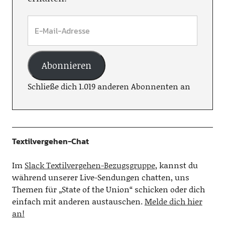
Abonnieren
Schließe dich 1.019 anderen Abonnenten an
Textilvergehen-Chat
Im
Slack Textilvergehen-Bezugsgruppe
, kannst du
während unserer Live-Sendungen chatten, uns
Themen für „State of the Union“ schicken oder dich
einfach mit anderen austauschen.
Melde dich hier
an!