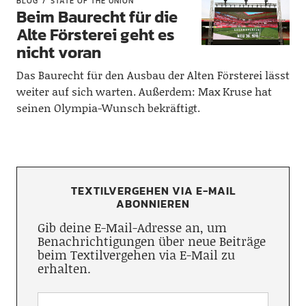
BLOG
STATE OF THE UNION
Beim Baurecht für die
Alte Försterei geht es
nicht voran
Das Baurecht für den Ausbau der Alten Försterei lässt
weiter auf sich warten. Außerdem: Max Kruse hat
seinen Olympia-Wunsch bekräftigt.
TEXTILVERGEHEN VIA E-MAIL
ABONNIEREN
Gib deine E-Mail-Adresse an, um
Benachrichtigungen über neue Beiträge
beim Textilvergehen via E-Mail zu
erhalten.