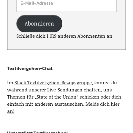
Abonnieren
Schließe dich 1.019 anderen Abonnenten an
Textilvergehen-Chat
Im
Slack Textilvergehen-Bezugsgruppe
, kannst du
während unserer Live-Sendungen chatten, uns
Themen für „State of the Union“ schicken oder dich
einfach mit anderen austauschen.
Melde dich hier
an!