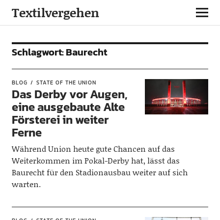
Textilvergehen
Schlagwort:
Baurecht
BLOG
STATE OF THE UNION
Das Derby vor Augen,
eine ausgebaute Alte
Försterei in weiter
Ferne
Während Union heute gute Chancen auf das
Weiterkommen im Pokal-Derby hat, lässt das
Baurecht für den Stadionausbau weiter auf sich
warten.