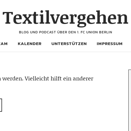
Textilvergehen
BLOG UND PODCAST ÜBER DEN 1. FC UNION BERLIN
EAM
KALENDER
UNTERSTÜTZEN
IMPRESSUM
 werden. Vielleicht hilft ein anderer