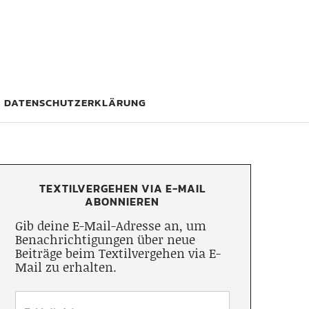
DATENSCHUTZERKLÄRUNG
TEXTILVERGEHEN VIA E-MAIL
ABONNIEREN
Gib deine E-Mail-Adresse an, um
Benachrichtigungen über neue
Beiträge beim Textilvergehen via E-
Mail zu erhalten.