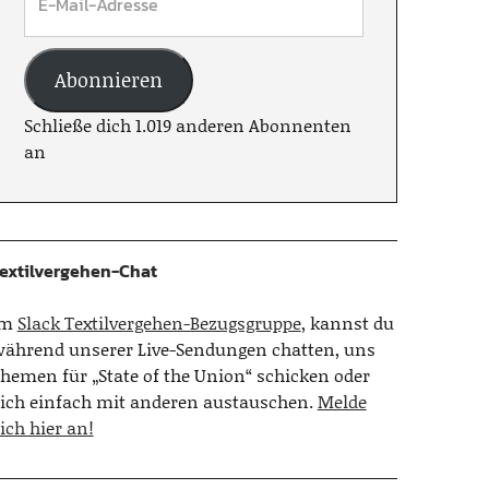
Abonnieren
Schließe dich 1.019 anderen Abonnenten
an
extilvergehen-Chat
Im
Slack Textilvergehen-Bezugsgruppe
, kannst du
ährend unserer Live-Sendungen chatten, uns
hemen für „State of the Union“ schicken oder
ich einfach mit anderen austauschen.
Melde
ich hier an!