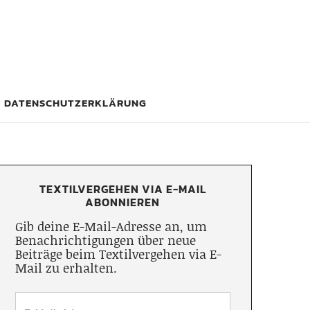
DATENSCHUTZERKLÄRUNG
TEXTILVERGEHEN VIA E-MAIL
ABONNIEREN
Gib deine E-Mail-Adresse an, um
Benachrichtigungen über neue
Beiträge beim Textilvergehen via E-
Mail zu erhalten.