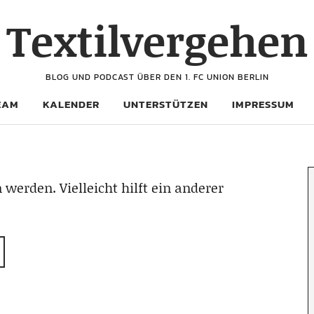
Textilvergehen
BLOG UND PODCAST ÜBER DEN 1. FC UNION BERLIN
EAM
KALENDER
UNTERSTÜTZEN
IMPRESSUM
 werden. Vielleicht hilft ein anderer