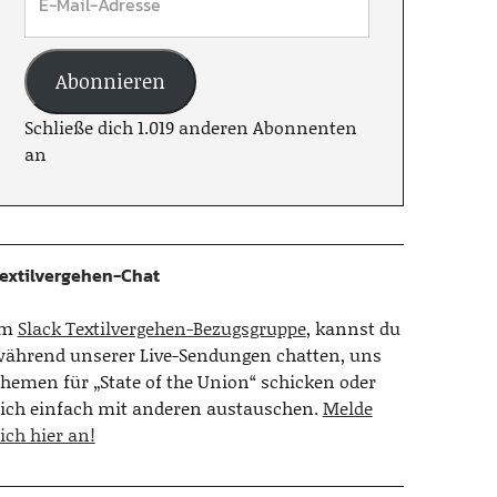
Abonnieren
Schließe dich 1.019 anderen Abonnenten
an
extilvergehen-Chat
Im
Slack Textilvergehen-Bezugsgruppe
, kannst du
ährend unserer Live-Sendungen chatten, uns
hemen für „State of the Union“ schicken oder
ich einfach mit anderen austauschen.
Melde
ich hier an!