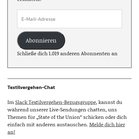
Abonnieren
Schließe dich 1.019 anderen Abonnenten an
Textilvergehen-Chat
Im
Slack Textilvergehen-Bezugsgruppe
, kannst du
während unserer Live-Sendungen chatten, uns
Themen für „State of the Union“ schicken oder dich
einfach mit anderen austauschen.
Melde dich hier
an!