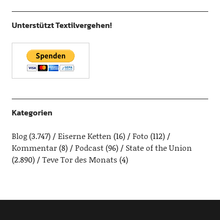
Unterstützt Textilvergehen!
Kategorien
Blog
(3.747)
Eiserne Ketten
(16)
Foto
(112)
Kommentar
(8)
Podcast
(96)
State of the Union
(2.890)
Teve Tor des Monats
(4)