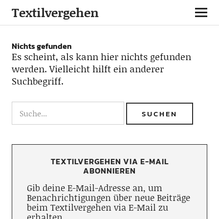
Textilvergehen
Nichts gefunden
Es scheint, als kann hier nichts gefunden
werden. Vielleicht hilft ein anderer
Suchbegriff.
TEXTILVERGEHEN VIA E-MAIL
ABONNIEREN
Gib deine E-Mail-Adresse an, um
Benachrichtigungen über neue Beiträge
beim Textilvergehen via E-Mail zu
erhalten.