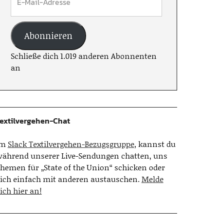
Abonnieren
Schließe dich 1.019 anderen Abonnenten
an
extilvergehen-Chat
Im
Slack Textilvergehen-Bezugsgruppe
, kannst du
ährend unserer Live-Sendungen chatten, uns
hemen für „State of the Union“ schicken oder
ich einfach mit anderen austauschen.
Melde
ich hier an!