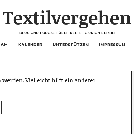
Textilvergehen
BLOG UND PODCAST ÜBER DEN 1. FC UNION BERLIN
EAM
KALENDER
UNTERSTÜTZEN
IMPRESSUM
 werden. Vielleicht hilft ein anderer