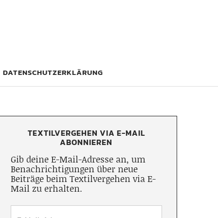
DATENSCHUTZERKLÄRUNG
TEXTILVERGEHEN VIA E-MAIL
ABONNIEREN
Gib deine E-Mail-Adresse an, um
Benachrichtigungen über neue
Beiträge beim Textilvergehen via E-
Mail zu erhalten.