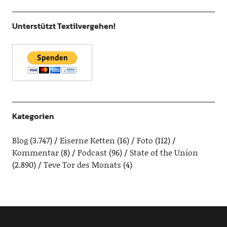
Unterstützt Textilvergehen!
Kategorien
Blog
(3.747)
Eiserne Ketten
(16)
Foto
(112)
Kommentar
(8)
Podcast
(96)
State of the Union
(2.890)
Teve Tor des Monats
(4)