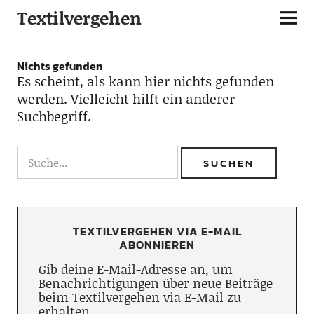
Textilvergehen
Nichts gefunden
Es scheint, als kann hier nichts gefunden
werden. Vielleicht hilft ein anderer
Suchbegriff.
TEXTILVERGEHEN VIA E-MAIL
ABONNIEREN
Gib deine E-Mail-Adresse an, um
Benachrichtigungen über neue Beiträge
beim Textilvergehen via E-Mail zu
erhalten.