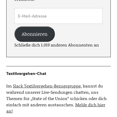
Abonnieren
Schließe dich 1.019 anderen Abonnenten an
Textilvergehen-Chat
Im
Slack Textilvergehen-Bezugsgruppe
, kannst du
während unserer Live-Sendungen chatten, uns
Themen für „State of the Union“ schicken oder dich
einfach mit anderen austauschen.
Melde dich hier
an!